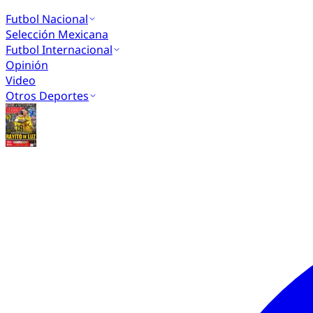
Futbol Nacional
Selección Mexicana
Futbol Internacional
Opinión
Video
Otros Deportes