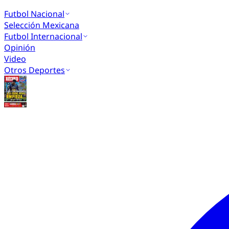
Futbol Nacional
Selección Mexicana
Futbol Internacional
Opinión
Video
Otros Deportes