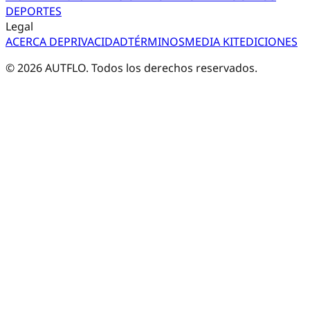
DEPORTES
Legal
ACERCA DE
PRIVACIDAD
TÉRMINOS
MEDIA KIT
EDICIONES
©
2026
AUTFLO. Todos los derechos reservados.