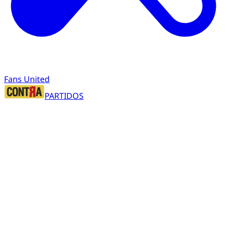
Fans United
PARTIDOS