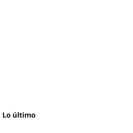
Lo último