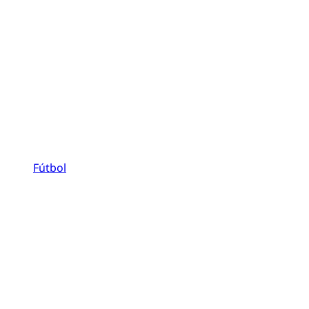
Fútbol