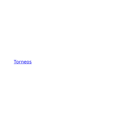
Torneos