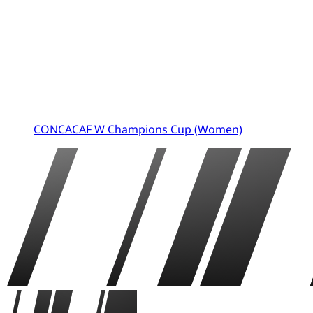
CONCACAF W Champions Cup (Women)