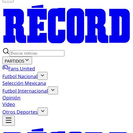
PARTIDOS
Fans United
Futbol Nacional
Selección Mexicana
Futbol Internacional
Opinión
Video
Otros Deportes