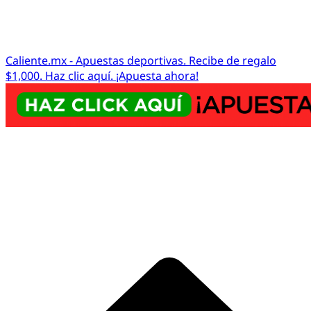
Caliente.mx - Apuestas deportivas. Recibe de regalo
$1,000. Haz clic aquí. ¡Apuesta ahora!