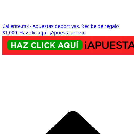
Caliente.mx - Apuestas deportivas. Recibe de regalo
$1,000. Haz clic aquí. ¡Apuesta ahora!