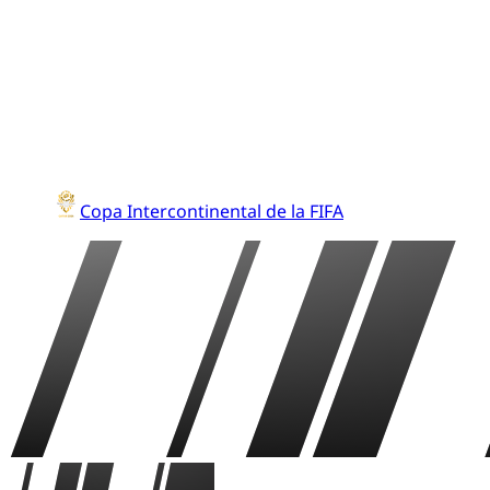
Copa Intercontinental de la FIFA