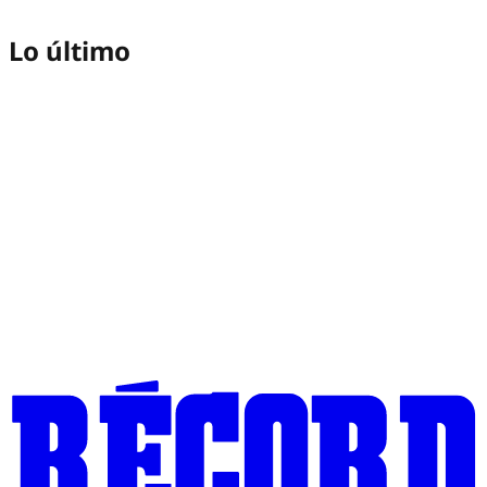
Lo último