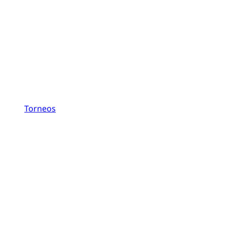
Torneos