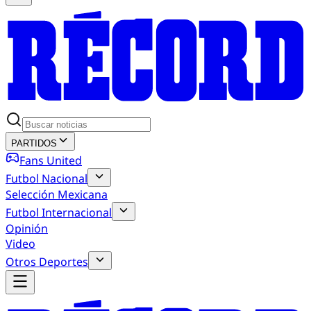
PARTIDOS
Fans United
Futbol Nacional
Selección Mexicana
Futbol Internacional
Opinión
Video
Otros Deportes