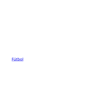
Fútbol