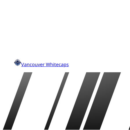
Vancouver Whitecaps