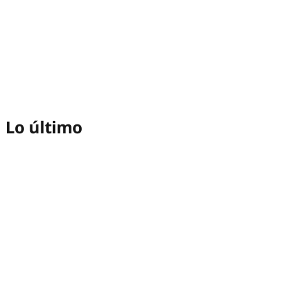
Lo último