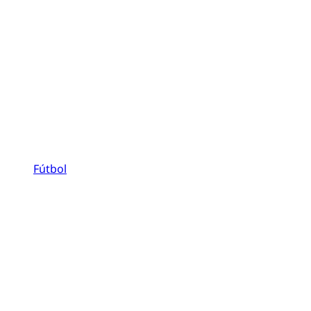
Fútbol