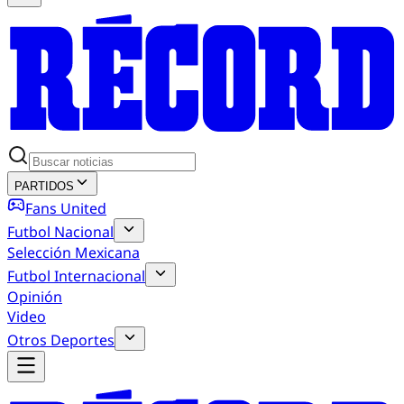
PARTIDOS
Fans United
Futbol Nacional
Selección Mexicana
Futbol Internacional
Opinión
Video
Otros Deportes