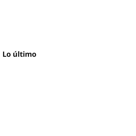
Lo último