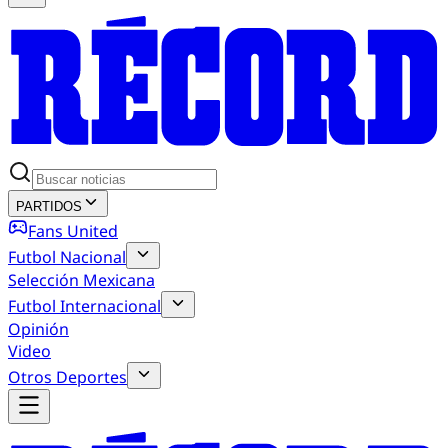
PARTIDOS
Fans United
Futbol Nacional
Selección Mexicana
Futbol Internacional
Opinión
Video
Otros Deportes