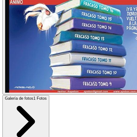
Galería de fotos
1
Fotos