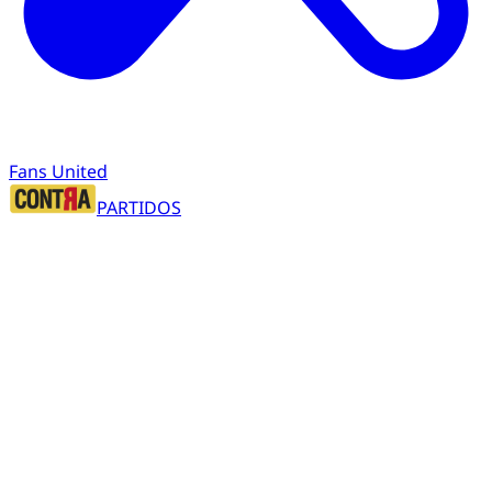
Fans United
PARTIDOS