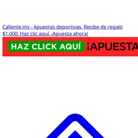
Caliente.mx - Apuestas deportivas. Recibe de regalo
$1,000. Haz clic aquí. ¡Apuesta ahora!