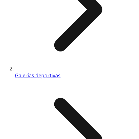
Galerías deportivas