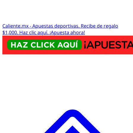
Caliente.mx - Apuestas deportivas. Recibe de regalo
$1,000. Haz clic aquí. ¡Apuesta ahora!