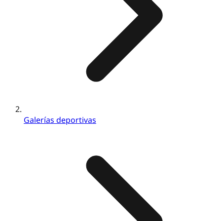
Galerías deportivas