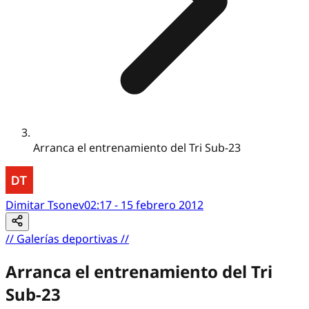
Arranca el entrenamiento del Tri Sub-23
Dimitar Tsonev
02:17 - 15 febrero 2012
//
Galerías deportivas
//
Arranca el entrenamiento del Tri
Sub-23