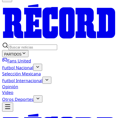
PARTIDOS
Fans United
Futbol Nacional
Selección Mexicana
Futbol Internacional
Opinión
Video
Otros Deportes