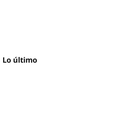
Lo último