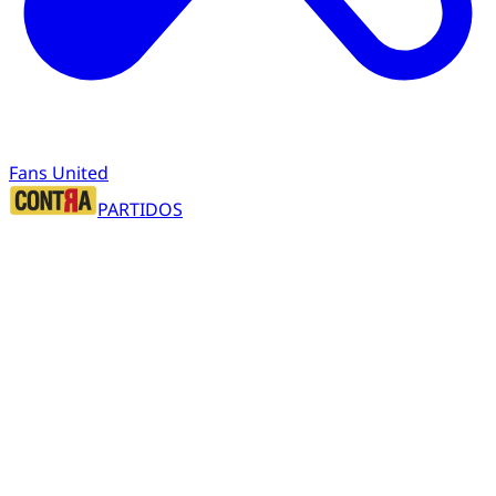
Fans United
PARTIDOS