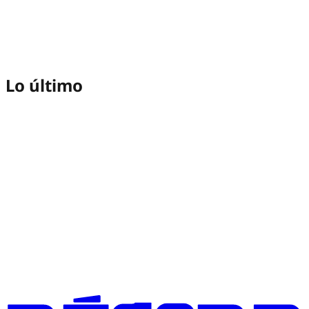
Lo último