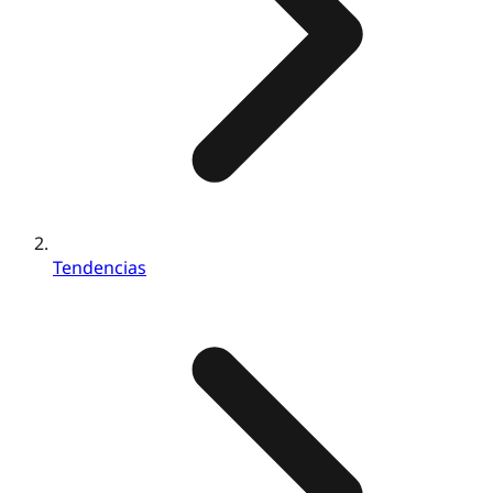
Tendencias