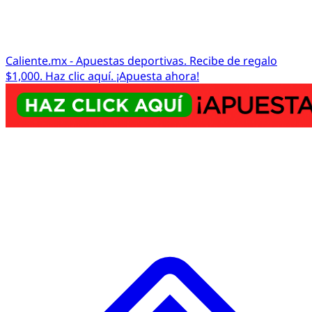
Caliente.mx - Apuestas deportivas. Recibe de regalo
$1,000. Haz clic aquí. ¡Apuesta ahora!