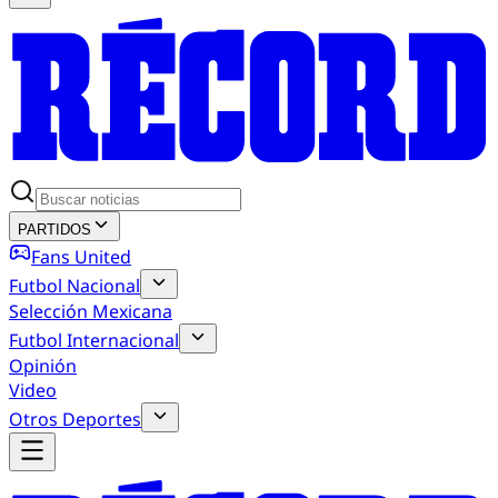
PARTIDOS
Fans United
Futbol Nacional
Selección Mexicana
Futbol Internacional
Opinión
Video
Otros Deportes