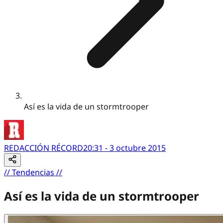
Así es la vida de un stormtrooper
REDACCIÓN RÉCORD
20:31 - 3 octubre 2015
//
Tendencias
//
Así es la vida de un stormtrooper