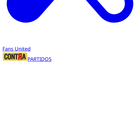
Fans United
PARTIDOS