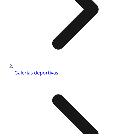
Galerías deportivas