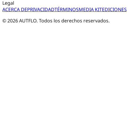
Legal
ACERCA DE
PRIVACIDAD
TÉRMINOS
MEDIA KIT
EDICIONES
©
2026
AUTFLO. Todos los derechos reservados.