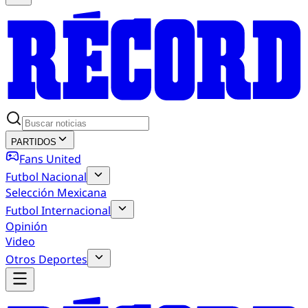
PARTIDOS
Fans United
Futbol Nacional
Selección Mexicana
Futbol Internacional
Opinión
Video
Otros Deportes