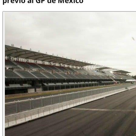
previo al GP de México