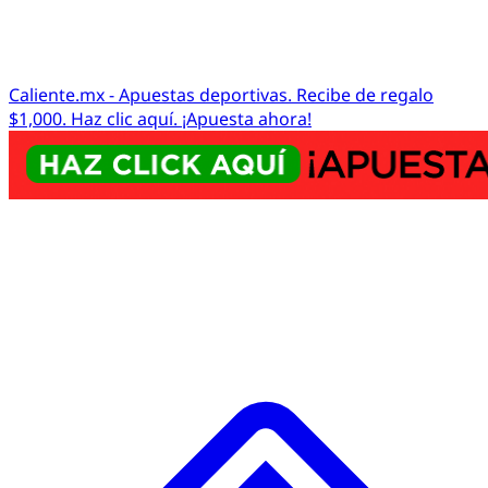
Caliente.mx - Apuestas deportivas. Recibe de regalo
$1,000. Haz clic aquí. ¡Apuesta ahora!