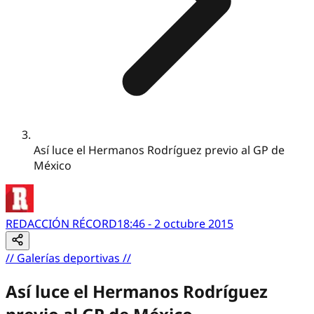
Así luce el Hermanos Rodríguez previo al GP de
México
REDACCIÓN RÉCORD
18:46 - 2 octubre 2015
//
Galerías deportivas
//
Así luce el Hermanos Rodríguez