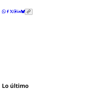
Lo último