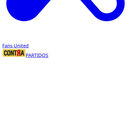
Fans United
PARTIDOS