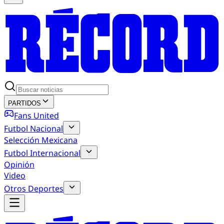
PARTIDOS
Fans United
Futbol Nacional
Selección Mexicana
Futbol Internacional
Opinión
Video
Otros Deportes