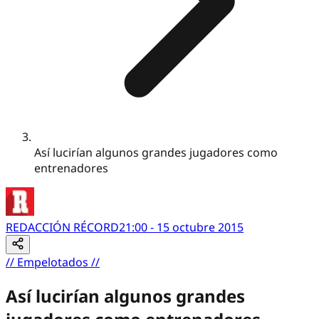
Así lucirían algunos grandes jugadores como
entrenadores
REDACCIÓN RÉCORD
21:00 - 15 octubre 2015
//
Empelotados
//
Así lucirían algunos grandes