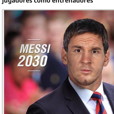
jugadores como entrenadores