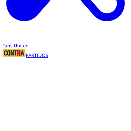
Fans United
PARTIDOS