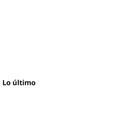
Lo último