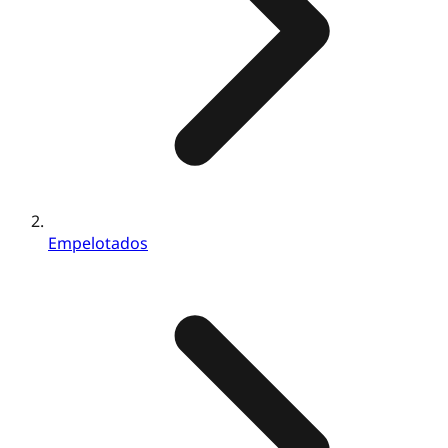
Empelotados