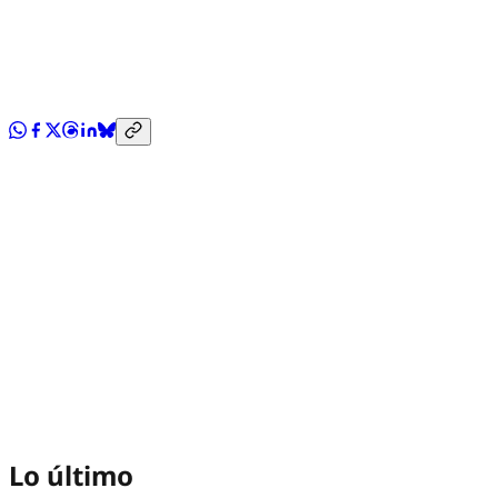
Lo último