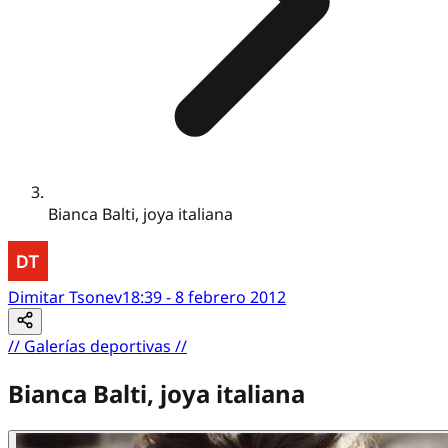
Bianca Balti, joya italiana
Dimitar Tsonev
18:39 - 8 febrero 2012
//
Galerías deportivas
//
Bianca Balti, joya italiana