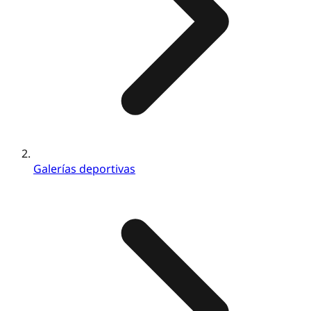
Galerías deportivas