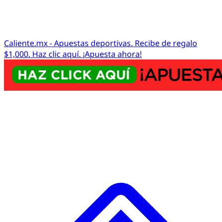
Caliente.mx - Apuestas deportivas. Recibe de regalo
$1,000. Haz clic aquí. ¡Apuesta ahora!