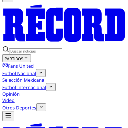
PARTIDOS
Fans United
Futbol Nacional
Selección Mexicana
Futbol Internacional
Opinión
Video
Otros Deportes