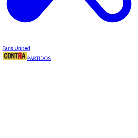
Fans United
PARTIDOS