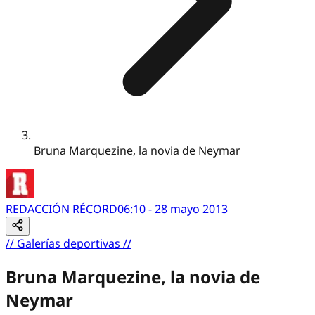
Bruna Marquezine, la novia de Neymar
REDACCIÓN RÉCORD
06:10 - 28 mayo 2013
//
Galerías deportivas
//
Bruna Marquezine, la novia de
Neymar