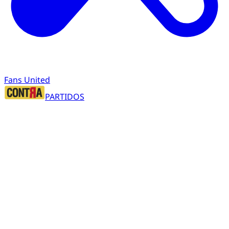
Fans United
PARTIDOS