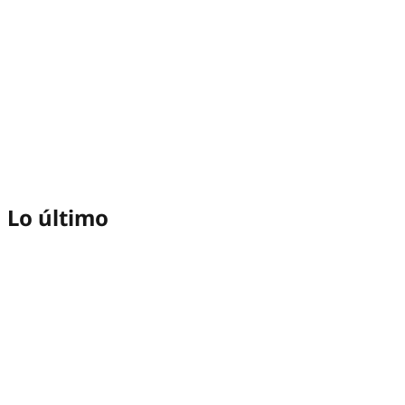
Lo último