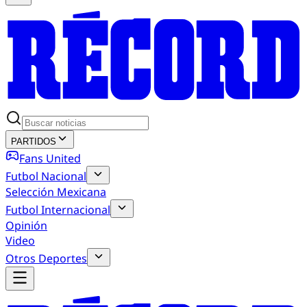
PARTIDOS
Fans United
Futbol Nacional
Selección Mexicana
Futbol Internacional
Opinión
Video
Otros Deportes