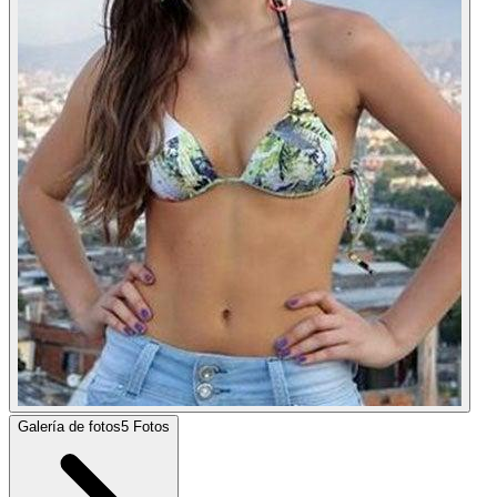
Galería de fotos
5
Fotos