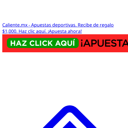
Caliente.mx - Apuestas deportivas. Recibe de regalo
$1,000. Haz clic aquí. ¡Apuesta ahora!