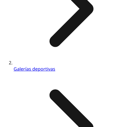
Galerías deportivas