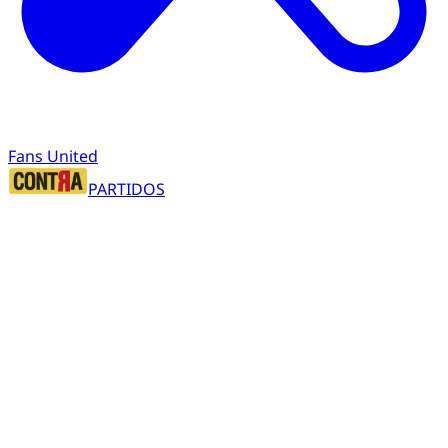
Fans United
PARTIDOS