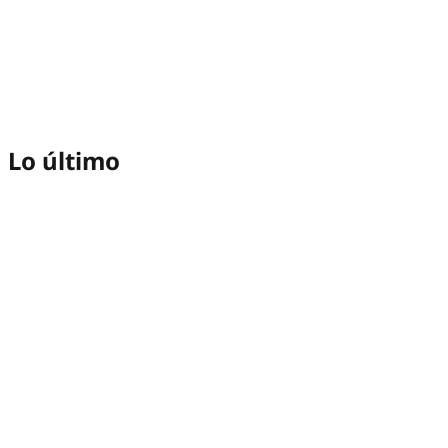
Lo último