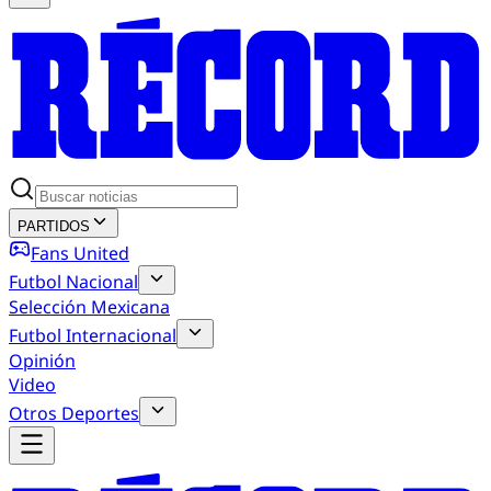
PARTIDOS
Fans United
Futbol Nacional
Selección Mexicana
Futbol Internacional
Opinión
Video
Otros Deportes