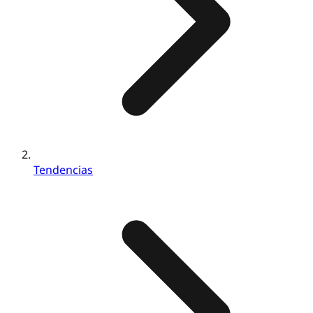
Tendencias