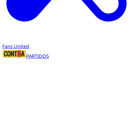
Fans United
PARTIDOS