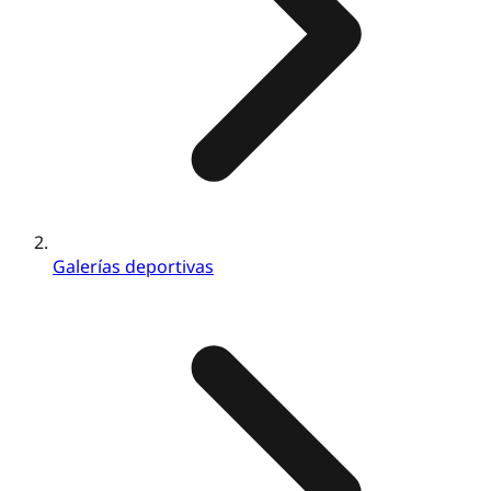
Galerías deportivas