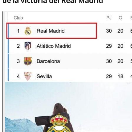
de la victoria del Real Madrid