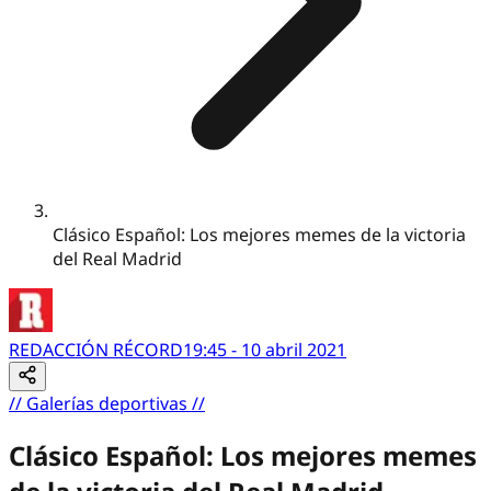
Clásico Español: Los mejores memes de la victoria
del Real Madrid
REDACCIÓN RÉCORD
19:45 - 10 abril 2021
//
Galerías deportivas
//
Clásico Español: Los mejores memes