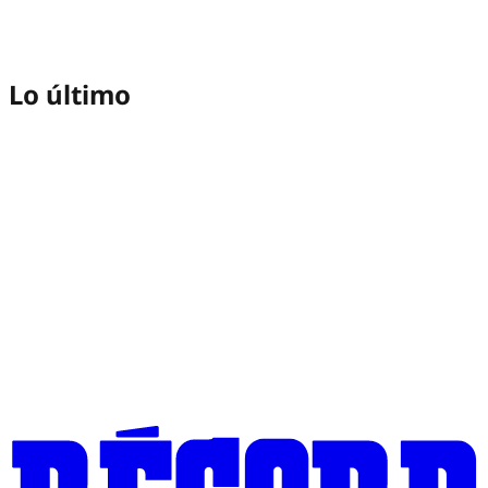
Lo último