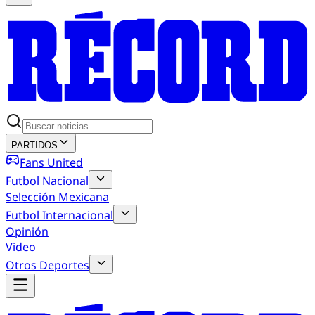
PARTIDOS
Fans United
Futbol Nacional
Selección Mexicana
Futbol Internacional
Opinión
Video
Otros Deportes