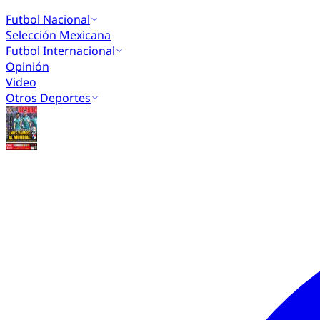
Futbol Nacional
Selección Mexicana
Futbol Internacional
Opinión
Video
Otros Deportes