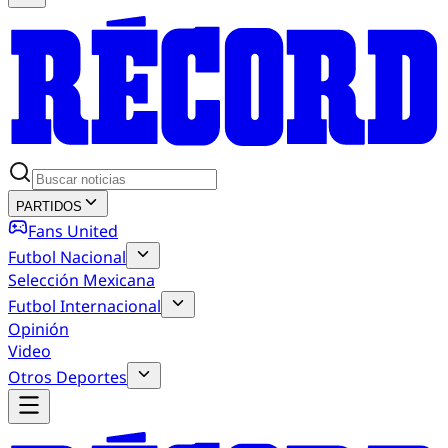
PARTIDOS
Fans United
Futbol Nacional
Selección Mexicana
Futbol Internacional
Opinión
Video
Otros Deportes