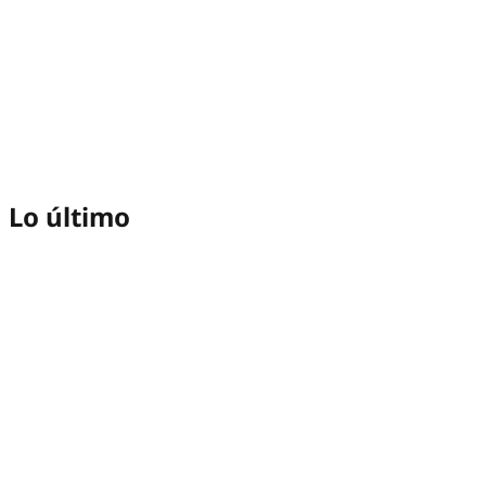
Lo último