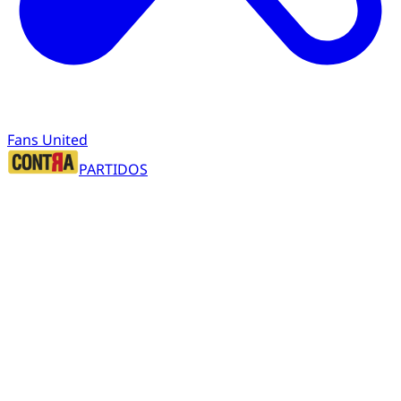
Fans United
PARTIDOS