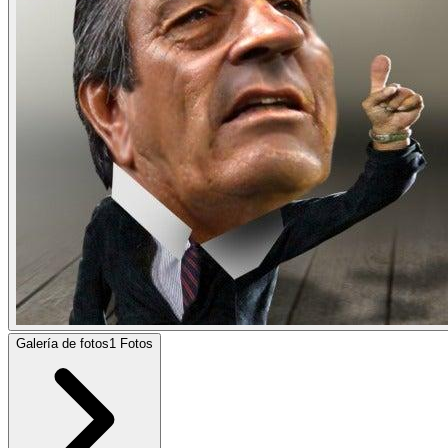
Galería de fotos
1
Fotos