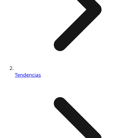
Tendencias