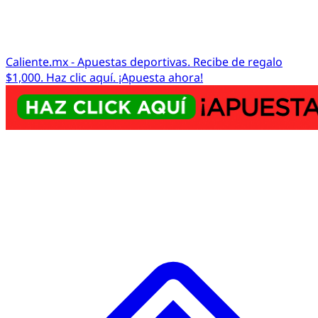
Caliente.mx - Apuestas deportivas. Recibe de regalo
$1,000. Haz clic aquí. ¡Apuesta ahora!