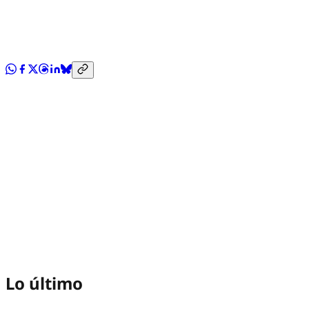
Lo último