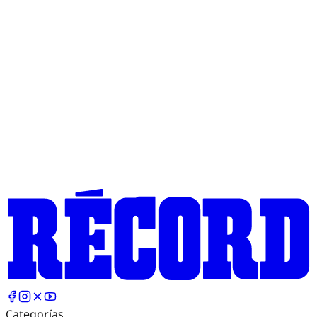
Categorías