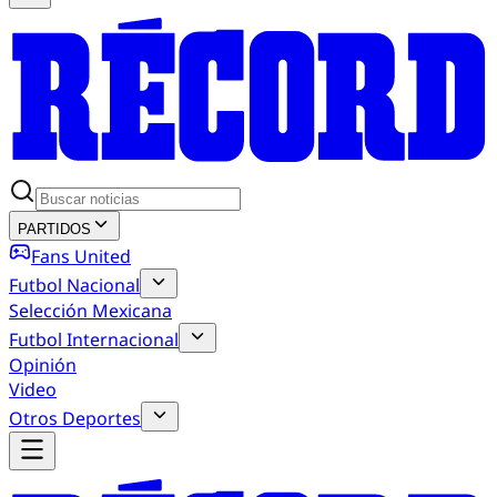
PARTIDOS
Fans United
Futbol Nacional
Selección Mexicana
Futbol Internacional
Opinión
Video
Otros Deportes