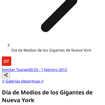
Día de Medios de los Gigantes de Nueva York
Dimitar Tsonev
00:33 - 1 febrero 2012
//
Galerías deportivas
//
Día de Medios de los Gigantes de
Nueva York