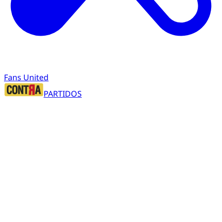
Fans United
PARTIDOS