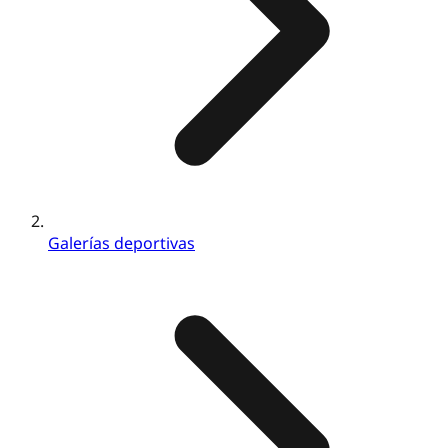
Galerías deportivas