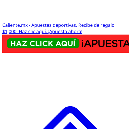
Caliente.mx - Apuestas deportivas. Recibe de regalo
$1,000. Haz clic aquí. ¡Apuesta ahora!