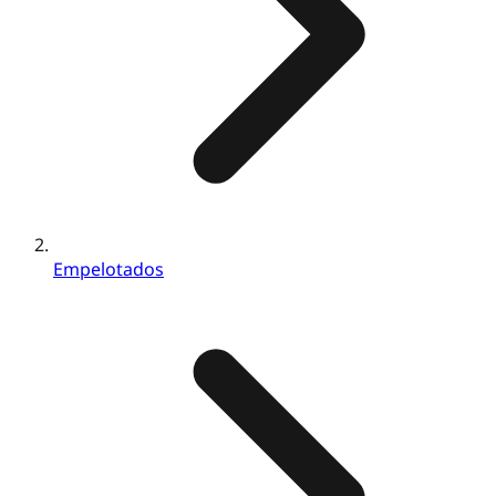
Empelotados