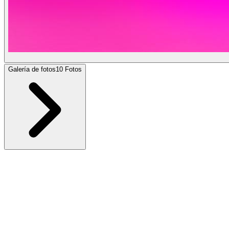
Galería de fotos
10
Fotos