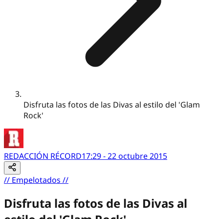
Disfruta las fotos de las Divas al estilo del 'Glam
Rock'
REDACCIÓN RÉCORD
17:29 - 22 octubre 2015
//
Empelotados
//
Disfruta las fotos de las Divas al