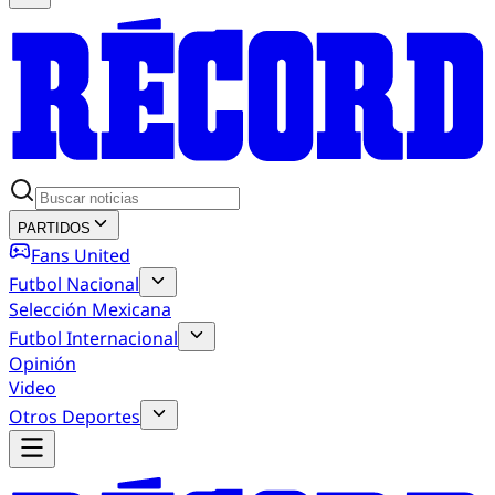
PARTIDOS
Fans United
Futbol Nacional
Selección Mexicana
Futbol Internacional
Opinión
Video
Otros Deportes