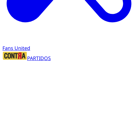
Fans United
PARTIDOS