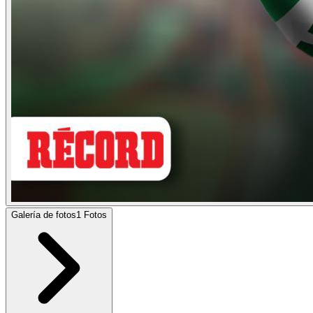
Galería de fotos
1
Fotos