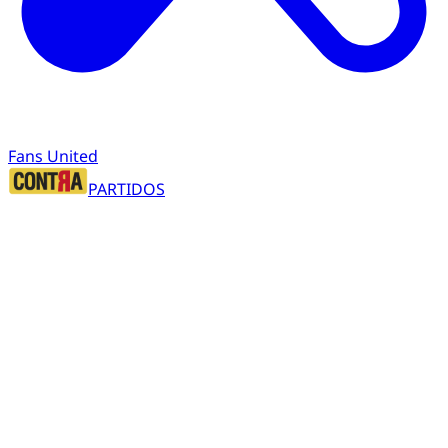
Fans United
PARTIDOS