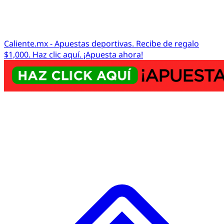
Caliente.mx - Apuestas deportivas. Recibe de regalo
$1,000. Haz clic aquí. ¡Apuesta ahora!