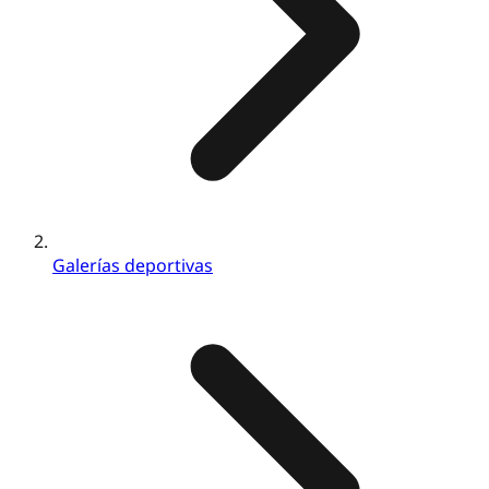
Galerías deportivas