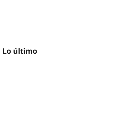
Lo último