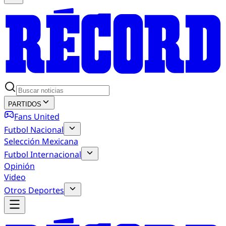
PARTIDOS
Fans United
Futbol Nacional
Selección Mexicana
Futbol Internacional
Opinión
Video
Otros Deportes