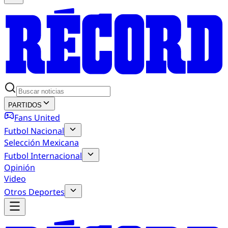
PARTIDOS
Fans United
Futbol Nacional
Selección Mexicana
Futbol Internacional
Opinión
Video
Otros Deportes