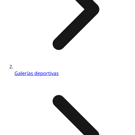
Galerías deportivas