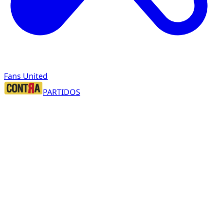
Fans United
PARTIDOS