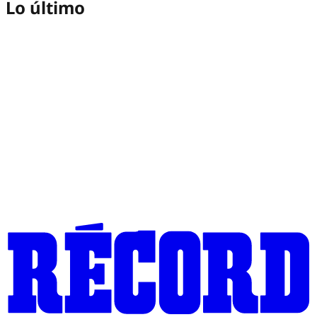
Lo último