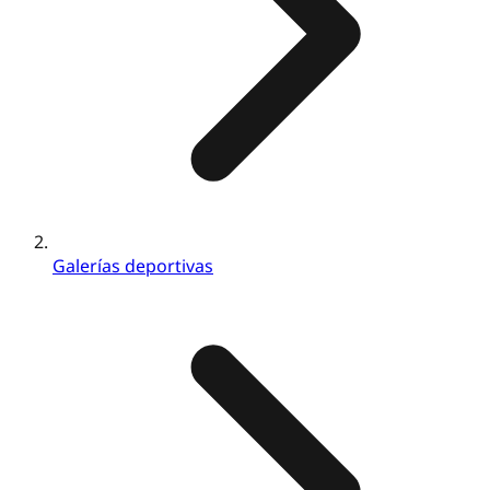
Galerías deportivas