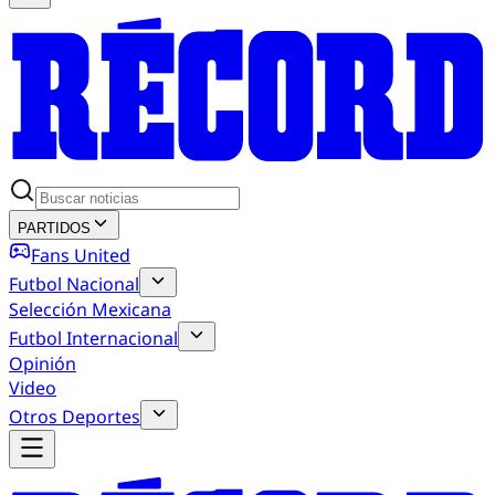
PARTIDOS
Fans United
Futbol Nacional
Selección Mexicana
Futbol Internacional
Opinión
Video
Otros Deportes