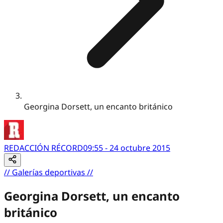
Georgina Dorsett, un encanto británico
REDACCIÓN RÉCORD
09:55 - 24 octubre 2015
//
Galerías deportivas
//
Georgina Dorsett, un encanto
británico