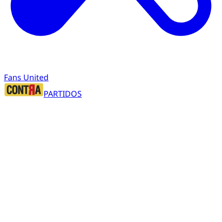
Fans United
PARTIDOS