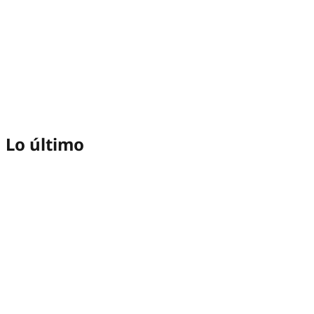
Lo último