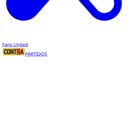
Fans United
PARTIDOS