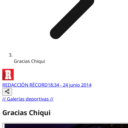
Gracias Chiqui
REDACCIÓN RÉCORD
18:34 - 24 junio 2014
//
Galerías deportivas
//
Gracias Chiqui