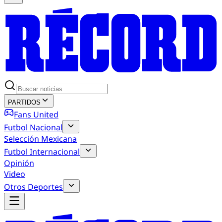
PARTIDOS
Fans United
Futbol Nacional
Selección Mexicana
Futbol Internacional
Opinión
Video
Otros Deportes