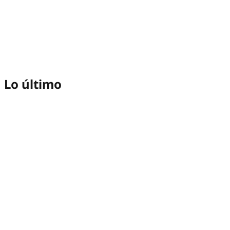
Lo último