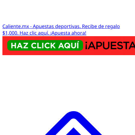
Caliente.mx - Apuestas deportivas. Recibe de regalo
$1,000. Haz clic aquí. ¡Apuesta ahora!