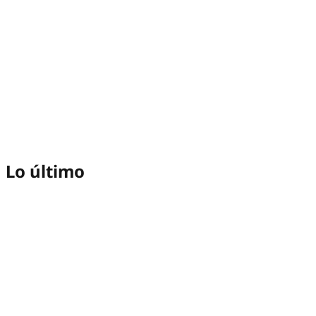
Lo último