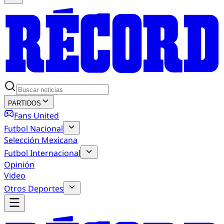
PARTIDOS
Fans United
Futbol Nacional
Selección Mexicana
Futbol Internacional
Opinión
Video
Otros Deportes