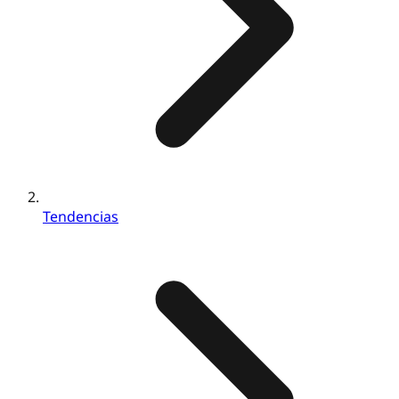
Tendencias