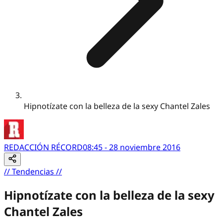
Hipnotízate con la belleza de la sexy Chantel Zales
REDACCIÓN RÉCORD
08:45 - 28 noviembre 2016
//
Tendencias
//
Hipnotízate con la belleza de la sexy
Chantel Zales