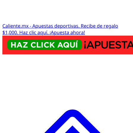
Caliente.mx - Apuestas deportivas. Recibe de regalo
$1,000. Haz clic aquí. ¡Apuesta ahora!