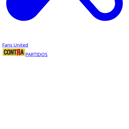
Fans United
PARTIDOS