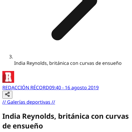
India Reynolds, británica con curvas de ensueño
REDACCIÓN RÉCORD
09:40 - 16 agosto 2019
//
Galerías deportivas
//
India Reynolds, británica con curvas
de ensueño