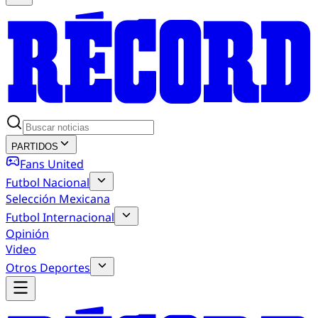
PARTIDOS
Fans United
Futbol Nacional
Selección Mexicana
Futbol Internacional
Opinión
Video
Otros Deportes