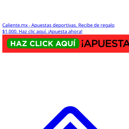
Caliente.mx - Apuestas deportivas. Recibe de regalo
$1,000. Haz clic aquí. ¡Apuesta ahora!