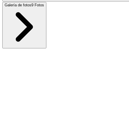
Galería de fotos
9
Fotos