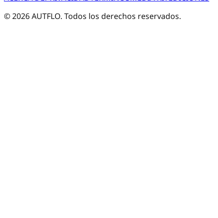
©
2026
AUTFLO. Todos los derechos reservados.