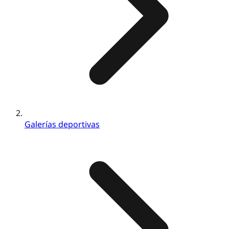
Galerías deportivas