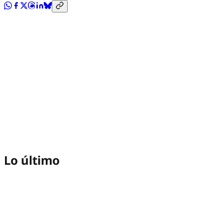
Lo último