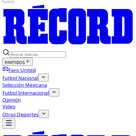
PARTIDOS
Fans United
Futbol Nacional
Selección Mexicana
Futbol Internacional
Opinión
Video
Otros Deportes