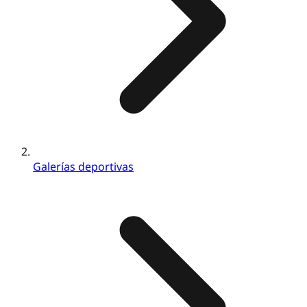
Galerías deportivas