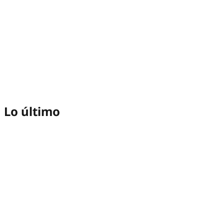
Lo último