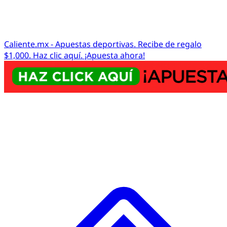
Caliente.mx - Apuestas deportivas. Recibe de regalo
$1,000. Haz clic aquí. ¡Apuesta ahora!