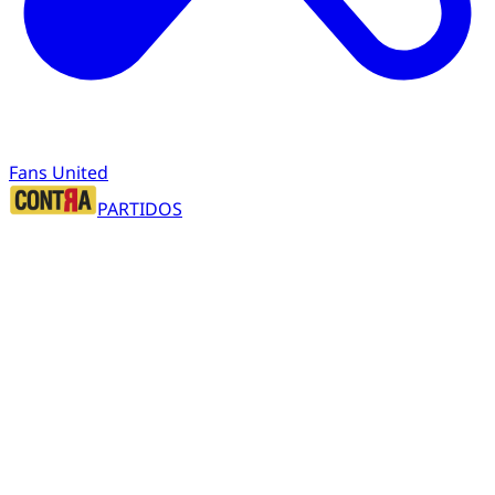
Fans United
PARTIDOS