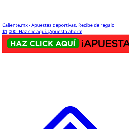
Caliente.mx - Apuestas deportivas. Recibe de regalo
$1,000. Haz clic aquí. ¡Apuesta ahora!