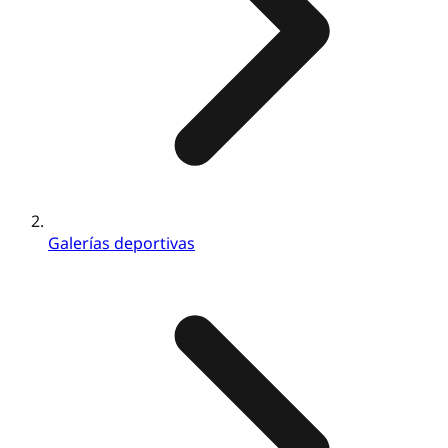
Galerías deportivas