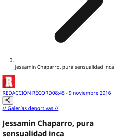
Jessamin Chaparro, pura sensualidad inca
REDACCIÓN RÉCORD
08:45 - 9 noviembre 2016
//
Galerías deportivas
//
Jessamin Chaparro, pura
sensualidad inca