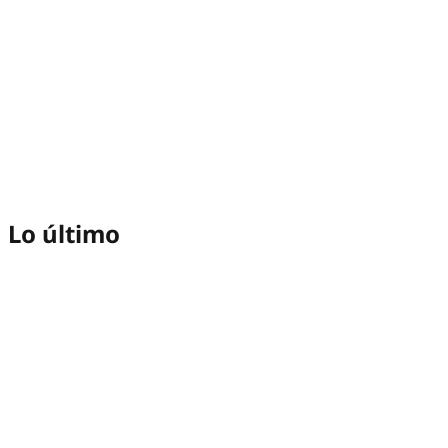
Lo último