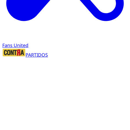
Fans United
PARTIDOS