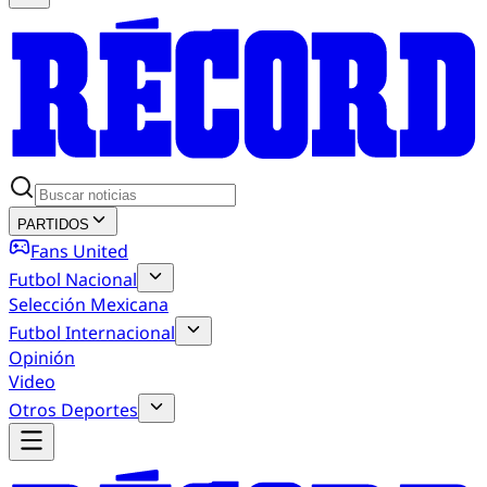
PARTIDOS
Fans United
Futbol Nacional
Selección Mexicana
Futbol Internacional
Opinión
Video
Otros Deportes