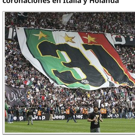
coronaciones en Italia y Holanda