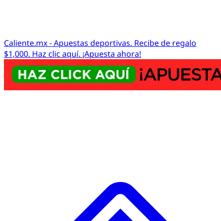
Caliente.mx - Apuestas deportivas. Recibe de regalo
$1,000. Haz clic aquí. ¡Apuesta ahora!