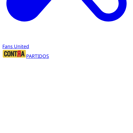
Fans United
PARTIDOS