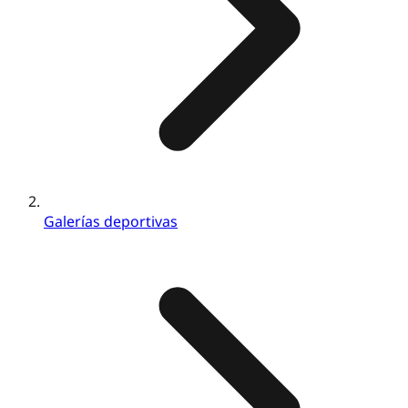
Galerías deportivas