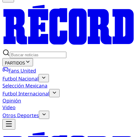
PARTIDOS
Fans United
Futbol Nacional
Selección Mexicana
Futbol Internacional
Opinión
Video
Otros Deportes