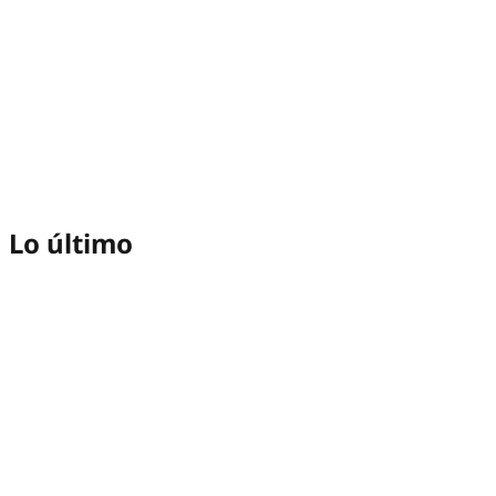
Lo último