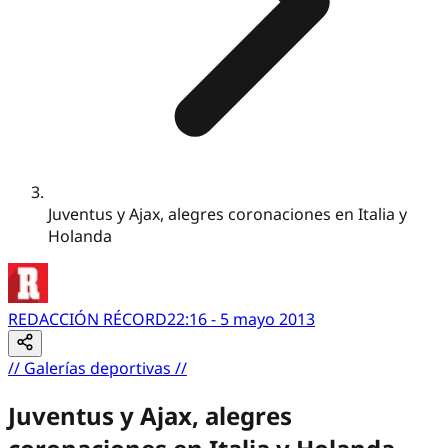
Juventus y Ajax, alegres coronaciones en Italia y
Holanda
REDACCIÓN RÉCORD
22:16 - 5 mayo 2013
//
Galerías deportivas
//
Juventus y Ajax, alegres