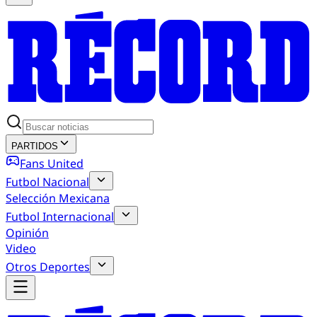
PARTIDOS
Fans United
Futbol Nacional
Selección Mexicana
Futbol Internacional
Opinión
Video
Otros Deportes