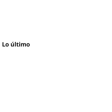
Lo último