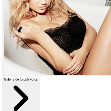
Galería de fotos
5
Fotos