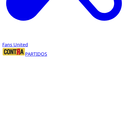
Fans United
PARTIDOS