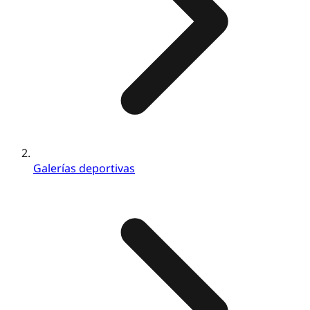
Galerías deportivas