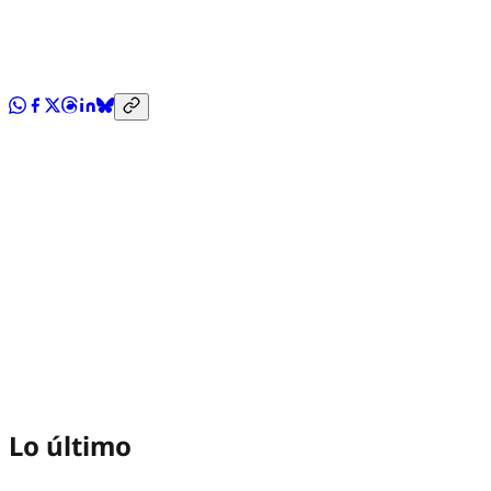
Lo último