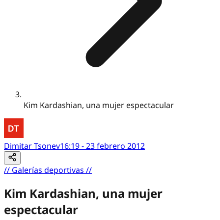
Kim Kardashian, una mujer espectacular
Dimitar Tsonev
16:19 - 23 febrero 2012
//
Galerías deportivas
//
Kim Kardashian, una mujer
espectacular