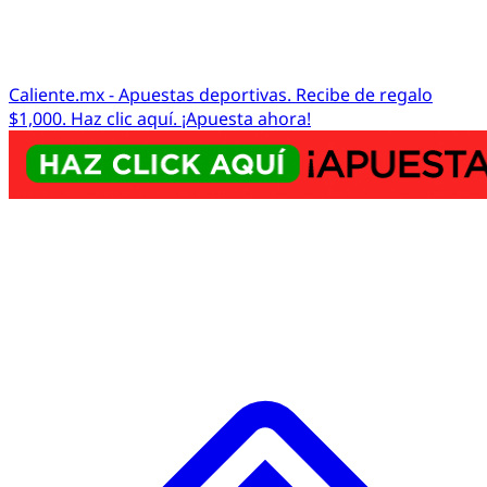
Caliente.mx - Apuestas deportivas. Recibe de regalo
$1,000. Haz clic aquí. ¡Apuesta ahora!