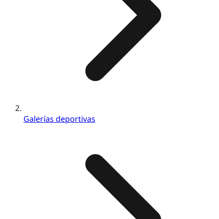
Galerías deportivas