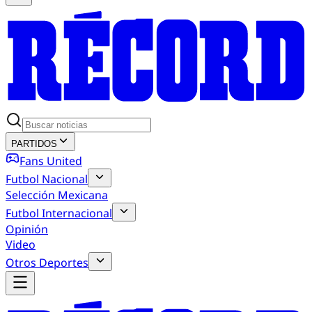
PARTIDOS
Fans United
Futbol Nacional
Selección Mexicana
Futbol Internacional
Opinión
Video
Otros Deportes