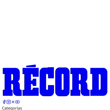
Categorías