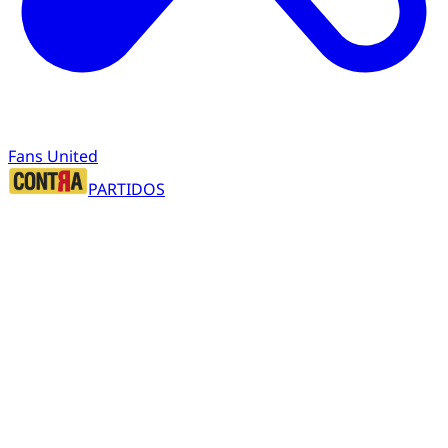
Fans United
PARTIDOS