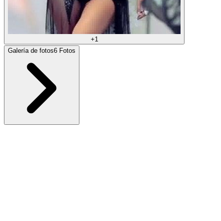
+
1
Galería de fotos
6
Fotos