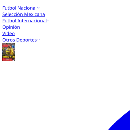
Futbol Nacional
Selección Mexicana
Futbol Internacional
Opinión
Video
Otros Deportes