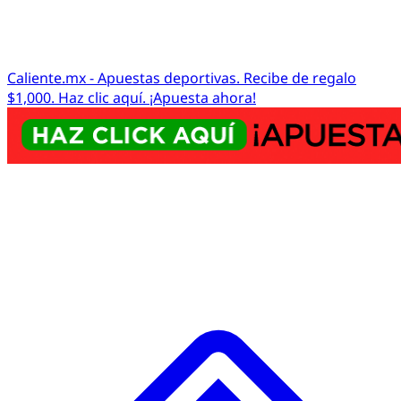
Caliente.mx - Apuestas deportivas. Recibe de regalo
$1,000. Haz clic aquí. ¡Apuesta ahora!