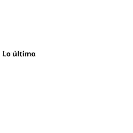
Lo último