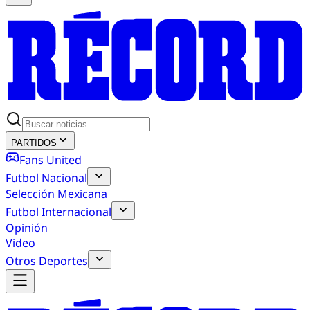
PARTIDOS
Fans United
Futbol Nacional
Selección Mexicana
Futbol Internacional
Opinión
Video
Otros Deportes