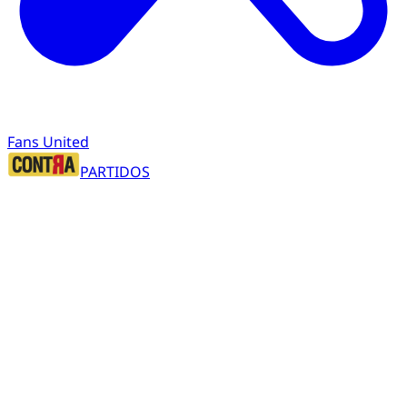
Fans United
PARTIDOS