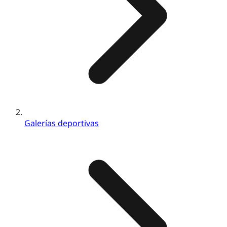
Galerías deportivas