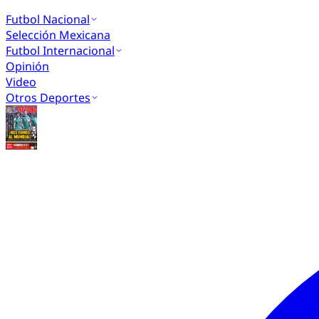
Futbol Nacional
Selección Mexicana
Futbol Internacional
Opinión
Video
Otros Deportes