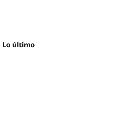
Lo último