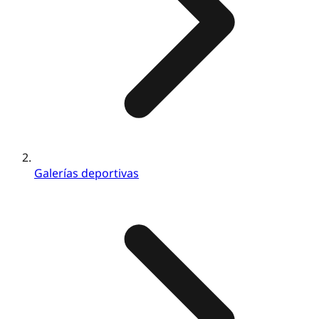
Galerías deportivas