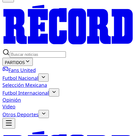
PARTIDOS
Fans United
Futbol Nacional
Selección Mexicana
Futbol Internacional
Opinión
Video
Otros Deportes