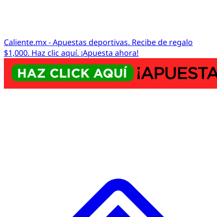
Caliente.mx - Apuestas deportivas. Recibe de regalo
$1,000. Haz clic aquí. ¡Apuesta ahora!