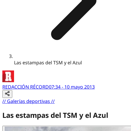
Las estampas del TSM y el Azul
REDACCIÓN RÉCORD
07:34 - 10 mayo 2013
//
Galerías deportivas
//
Las estampas del TSM y el Azul