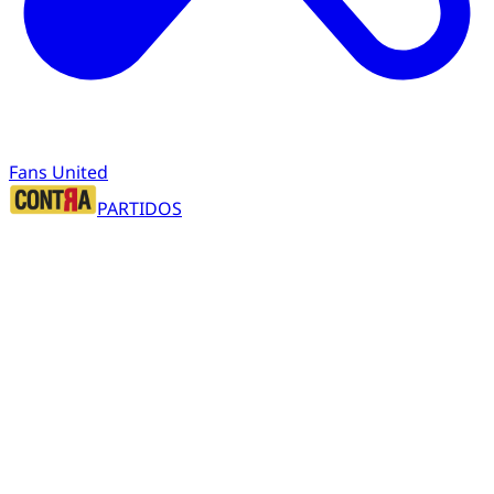
Fans United
PARTIDOS