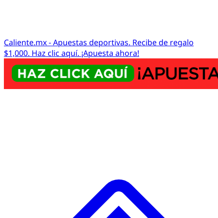
Caliente.mx - Apuestas deportivas. Recibe de regalo
$1,000. Haz clic aquí. ¡Apuesta ahora!