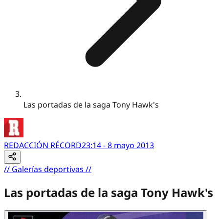
Las portadas de la saga Tony Hawk's
REDACCIÓN RÉCORD
23:14 - 8 mayo 2013
//
Galerías deportivas
//
Las portadas de la saga Tony Hawk's