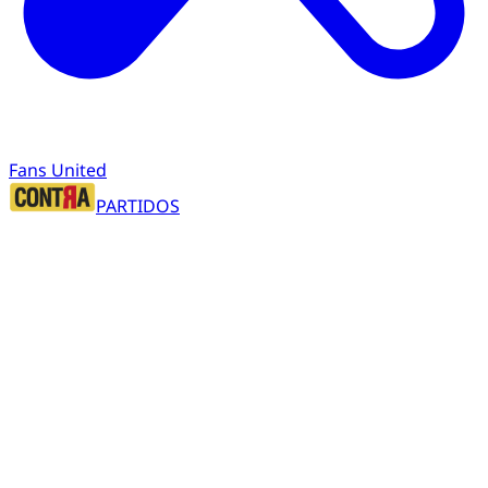
Fans United
PARTIDOS