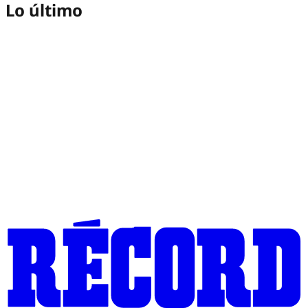
Lo último