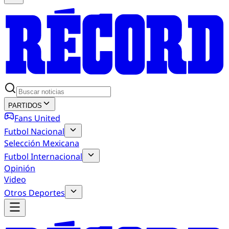
PARTIDOS
Fans United
Futbol Nacional
Selección Mexicana
Futbol Internacional
Opinión
Video
Otros Deportes