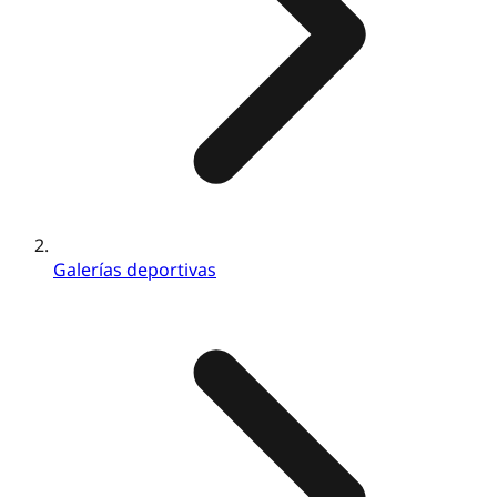
Galerías deportivas