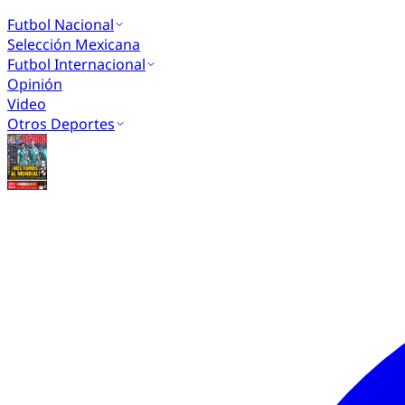
Futbol Nacional
Selección Mexicana
Futbol Internacional
Opinión
Video
Otros Deportes