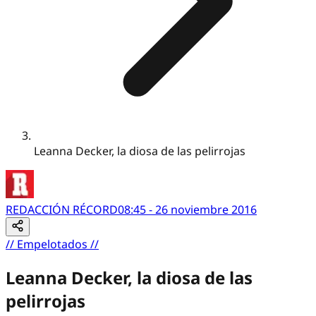
Leanna Decker, la diosa de las pelirrojas
REDACCIÓN RÉCORD
08:45 - 26 noviembre 2016
//
Empelotados
//
Leanna Decker, la diosa de las
pelirrojas