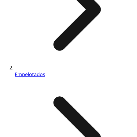
Empelotados