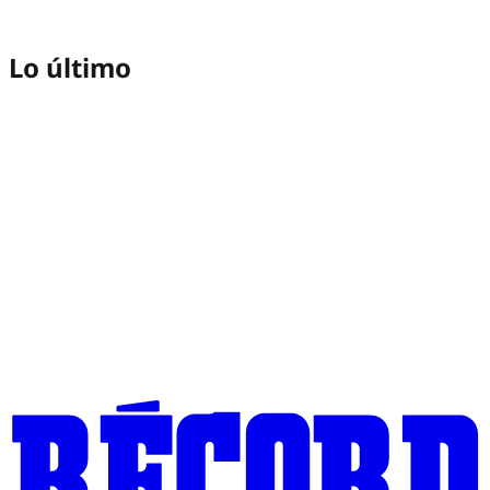
Lo último