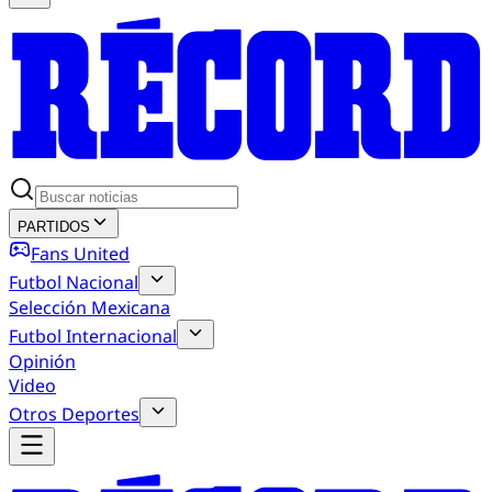
PARTIDOS
Fans United
Futbol Nacional
Selección Mexicana
Futbol Internacional
Opinión
Video
Otros Deportes