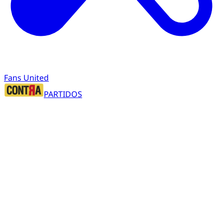
Fans United
PARTIDOS