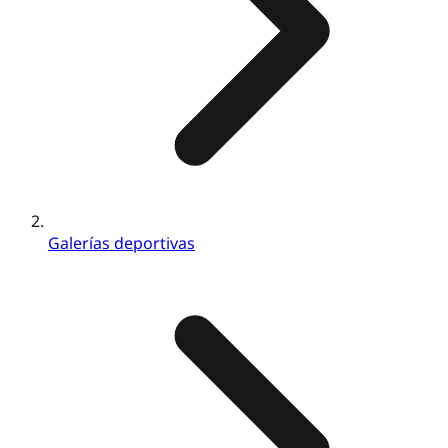
Galerías deportivas