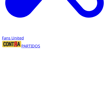
Fans United
PARTIDOS