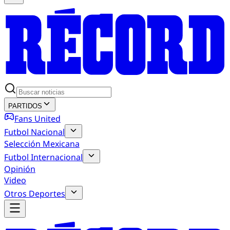
PARTIDOS
Fans United
Futbol Nacional
Selección Mexicana
Futbol Internacional
Opinión
Video
Otros Deportes