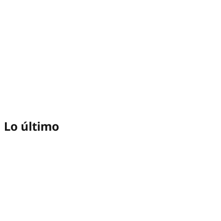
Lo último