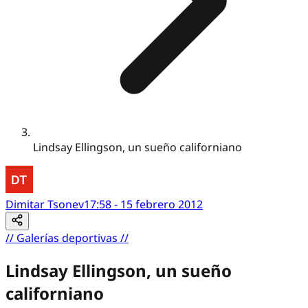
Lindsay Ellingson, un sueño californiano
Dimitar Tsonev
17:58 - 15 febrero 2012
//
Galerías deportivas
//
Lindsay Ellingson, un sueño
californiano