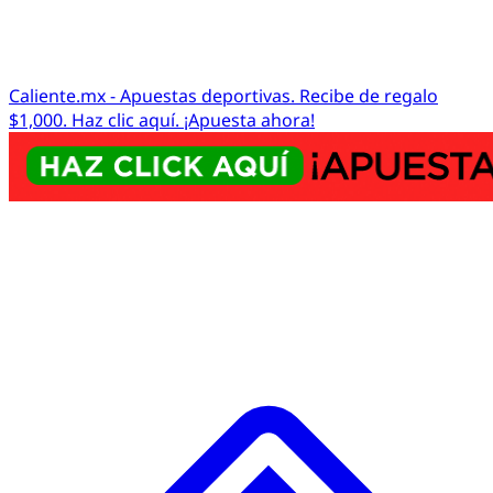
Caliente.mx - Apuestas deportivas. Recibe de regalo
$1,000. Haz clic aquí. ¡Apuesta ahora!