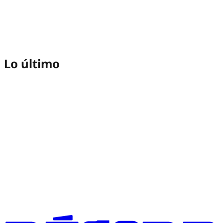
Lo último