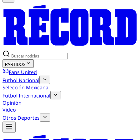
PARTIDOS
Fans United
Futbol Nacional
Selección Mexicana
Futbol Internacional
Opinión
Video
Otros Deportes