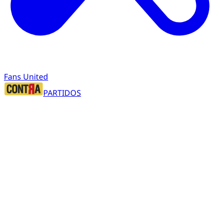
Fans United
PARTIDOS