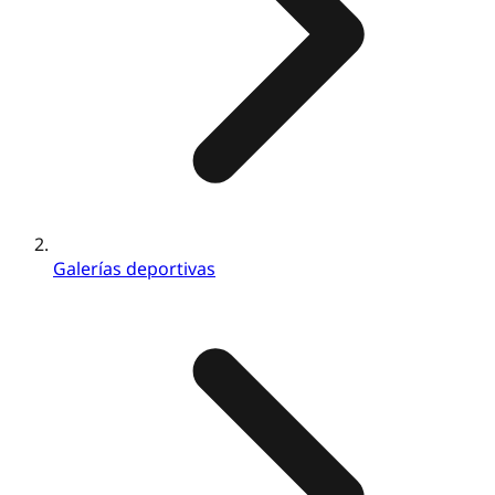
Galerías deportivas