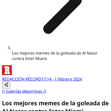
Los mejores memes de la goleada de Al Nassr
contra Inter Miami
REDACCIÓN RÉCORD
17:14 - 1 febrero 2024
//
Galerías deportivas
//
Los mejores memes de la goleada de