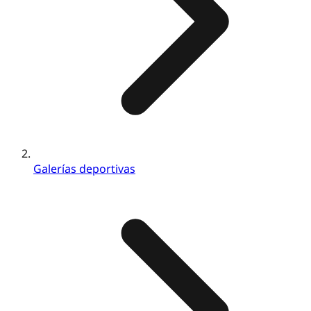
Galerías deportivas