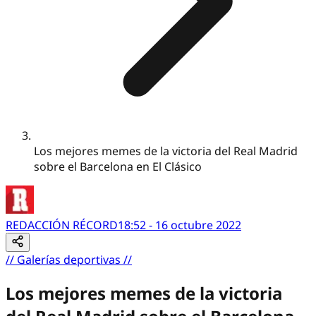
Los mejores memes de la victoria del Real Madrid
sobre el Barcelona en El Clásico
REDACCIÓN RÉCORD
18:52 - 16 octubre 2022
//
Galerías deportivas
//
Los mejores memes de la victoria