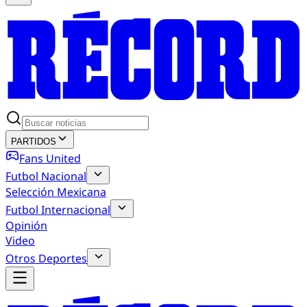
PARTIDOS
Fans United
Futbol Nacional
Selección Mexicana
Futbol Internacional
Opinión
Video
Otros Deportes