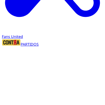
Fans United
PARTIDOS