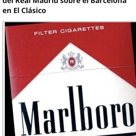
del Real Madrid sobre el Barcelona
en El Clásico