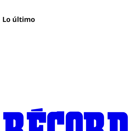
Lo último