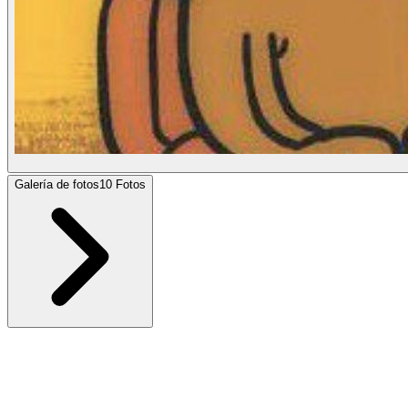
Galería de fotos
10
Fotos