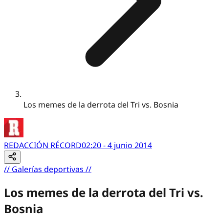
Los memes de la derrota del Tri vs. Bosnia
REDACCIÓN RÉCORD
02:20 - 4 junio 2014
//
Galerías deportivas
//
Los memes de la derrota del Tri vs.
Bosnia