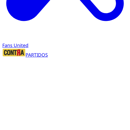
Fans United
PARTIDOS