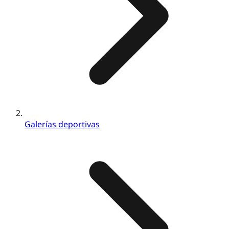
Galerías deportivas