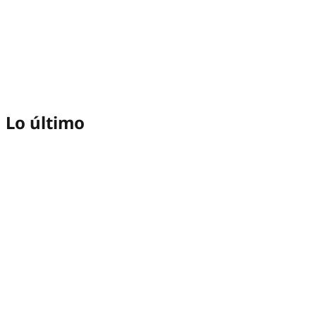
Lo último