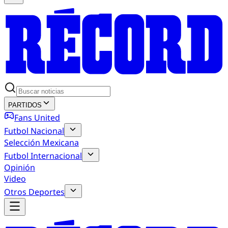
PARTIDOS
Fans United
Futbol Nacional
Selección Mexicana
Futbol Internacional
Opinión
Video
Otros Deportes