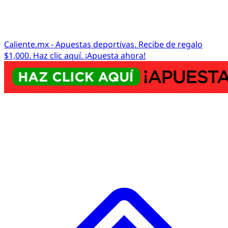
Caliente.mx - Apuestas deportivas. Recibe de regalo
$1,000. Haz clic aquí. ¡Apuesta ahora!