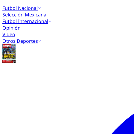
Futbol Nacional
Selección Mexicana
Futbol Internacional
Opinión
Video
Otros Deportes