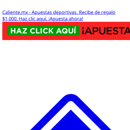
Caliente.mx - Apuestas deportivas. Recibe de regalo
$1,000. Haz clic aquí. ¡Apuesta ahora!