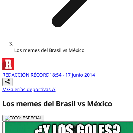
Los memes del Brasil vs México
REDACCIÓN RÉCORD
18:54 - 17 junio 2014
//
Galerías deportivas
//
Los memes del Brasil vs México