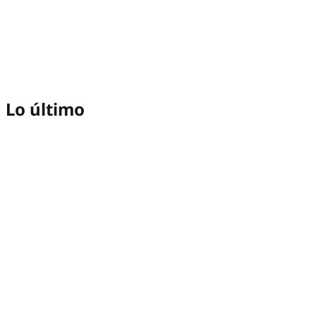
Lo último