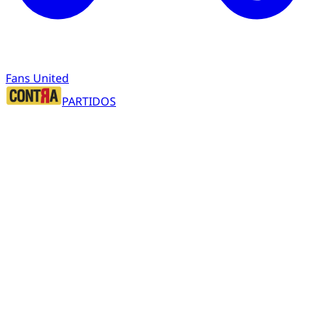
Fans United
PARTIDOS