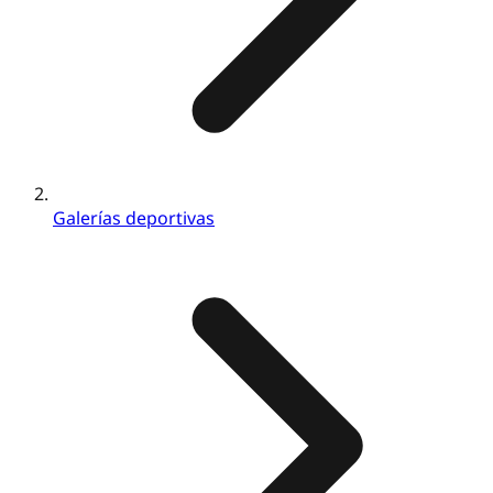
Galerías deportivas