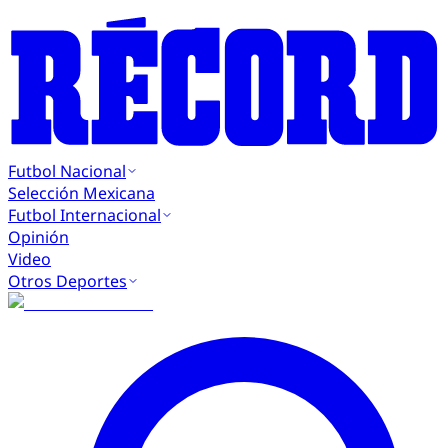
Futbol Nacional
Selección Mexicana
Futbol Internacional
Opinión
Video
Otros Deportes