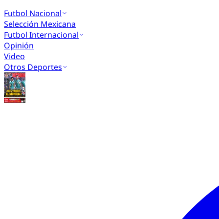
Futbol Nacional
Selección Mexicana
Futbol Internacional
Opinión
Video
Otros Deportes