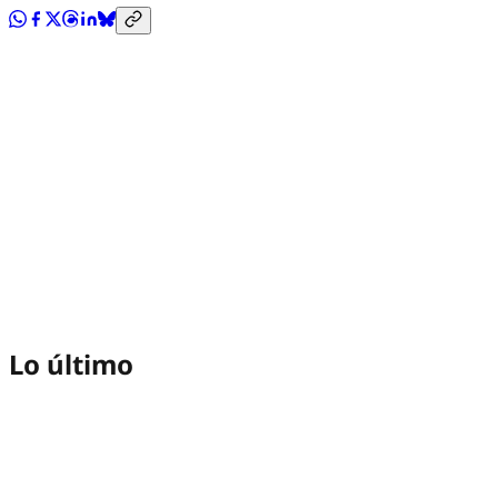
Lo último