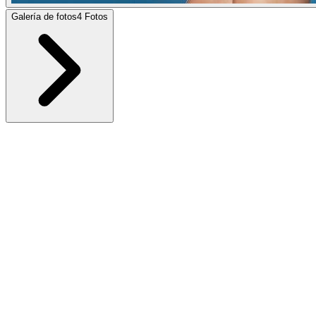
Galería de fotos
4
Fotos