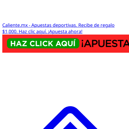
Caliente.mx - Apuestas deportivas. Recibe de regalo
$1,000. Haz clic aquí. ¡Apuesta ahora!