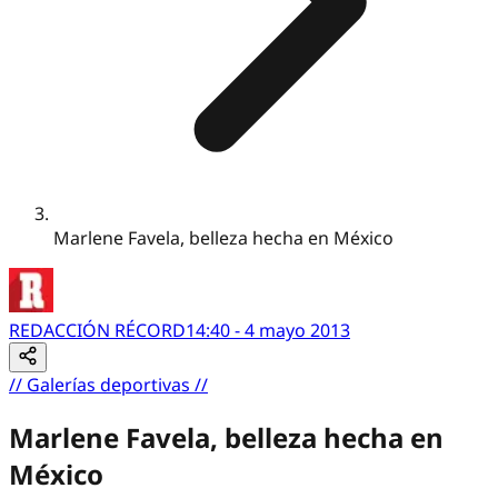
Marlene Favela, belleza hecha en México
REDACCIÓN RÉCORD
14:40 - 4 mayo 2013
//
Galerías deportivas
//
Marlene Favela, belleza hecha en
México