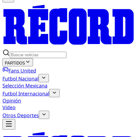
PARTIDOS
Fans United
Futbol Nacional
Selección Mexicana
Futbol Internacional
Opinión
Video
Otros Deportes