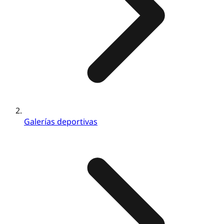
Galerías deportivas