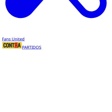
Fans United
PARTIDOS