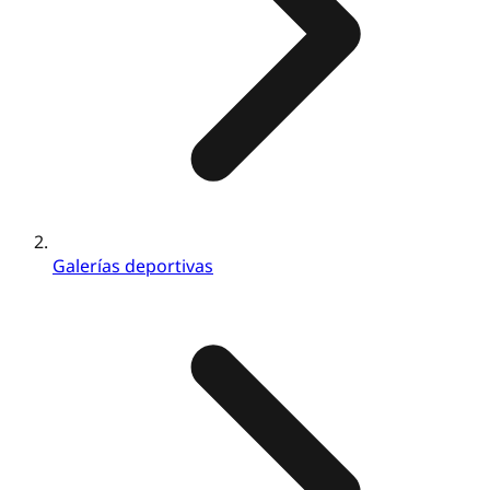
Galerías deportivas