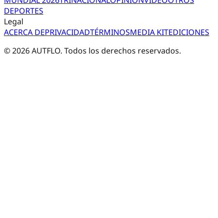
DEPORTES
Legal
ACERCA DE
PRIVACIDAD
TÉRMINOS
MEDIA KIT
EDICIONES
©
2026
AUTFLO. Todos los derechos reservados.