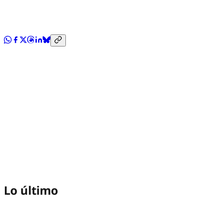
Lo último