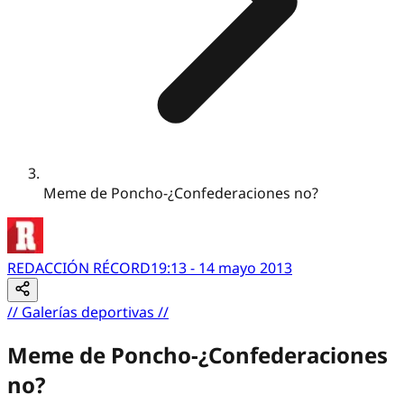
Meme de Poncho-¿Confederaciones no?
REDACCIÓN RÉCORD
19:13 - 14 mayo 2013
//
Galerías deportivas
//
Meme de Poncho-¿Confederaciones
no?