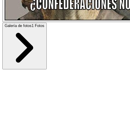
Galería de fotos
1
Fotos