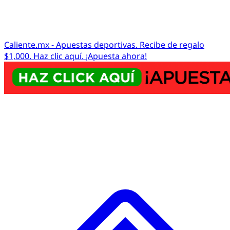
Caliente.mx - Apuestas deportivas. Recibe de regalo
$1,000. Haz clic aquí. ¡Apuesta ahora!