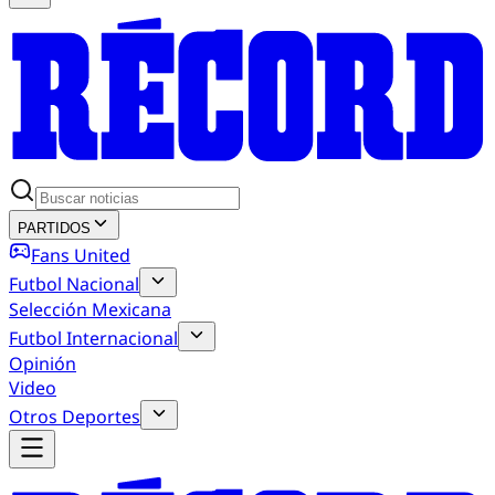
PARTIDOS
Fans United
Futbol Nacional
Selección Mexicana
Futbol Internacional
Opinión
Video
Otros Deportes