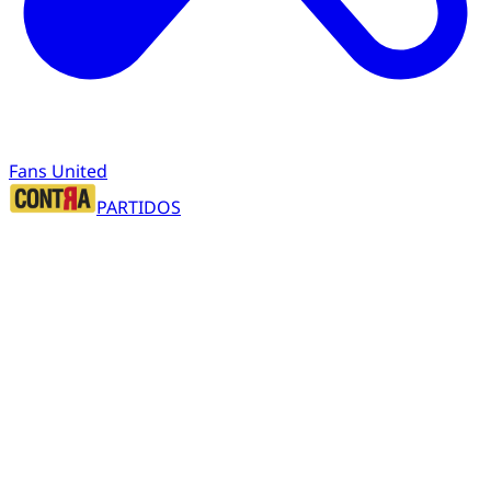
Fans United
PARTIDOS