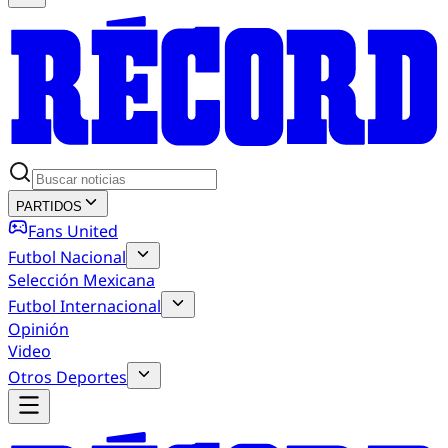
PARTIDOS
Fans United
Futbol Nacional
Selección Mexicana
Futbol Internacional
Opinión
Video
Otros Deportes