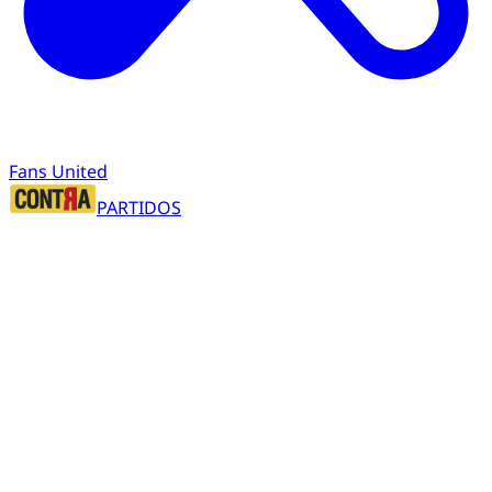
Fans United
PARTIDOS