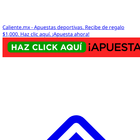
Caliente.mx - Apuestas deportivas. Recibe de regalo
$1,000. Haz clic aquí. ¡Apuesta ahora!