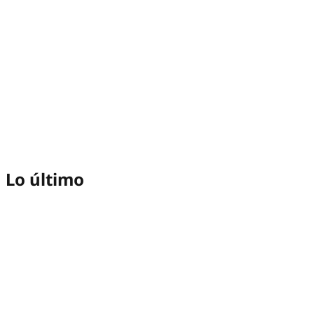
Lo último