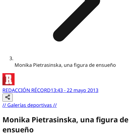
Monika Pietrasinska, una figura de ensueño
REDACCIÓN RÉCORD
13:43 - 22 mayo 2013
//
Galerías deportivas
//
Monika Pietrasinska, una figura de
ensueño