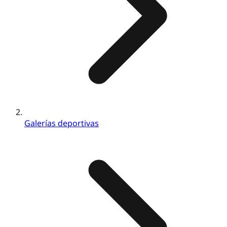
Galerías deportivas