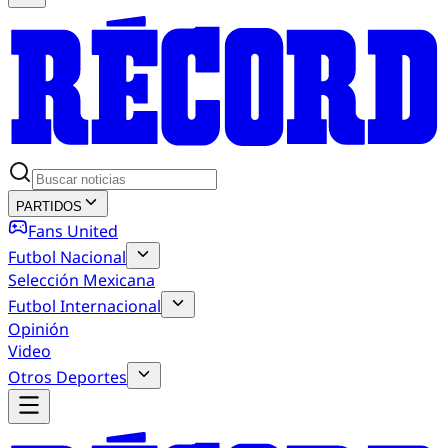
PARTIDOS
Fans United
Futbol Nacional
Selección Mexicana
Futbol Internacional
Opinión
Video
Otros Deportes