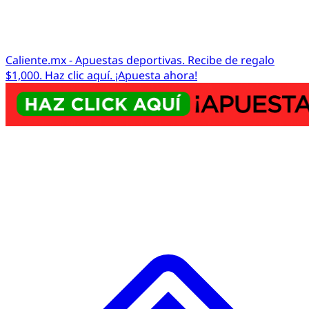
Caliente.mx - Apuestas deportivas. Recibe de regalo
$1,000. Haz clic aquí. ¡Apuesta ahora!