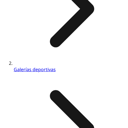
Galerías deportivas