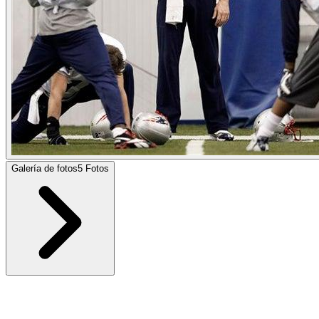
Galería de fotos
5
Fotos