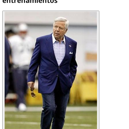
entrenamientos