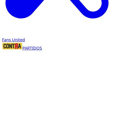
Fans United
PARTIDOS