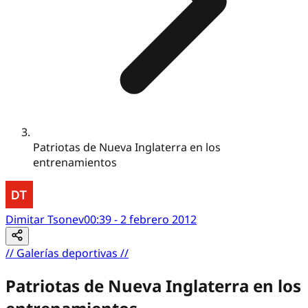
Patriotas de Nueva Inglaterra en los
entrenamientos
Dimitar Tsonev
00:39 - 2 febrero 2012
//
Galerías deportivas
//
Patriotas de Nueva Inglaterra en los