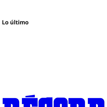
Lo último