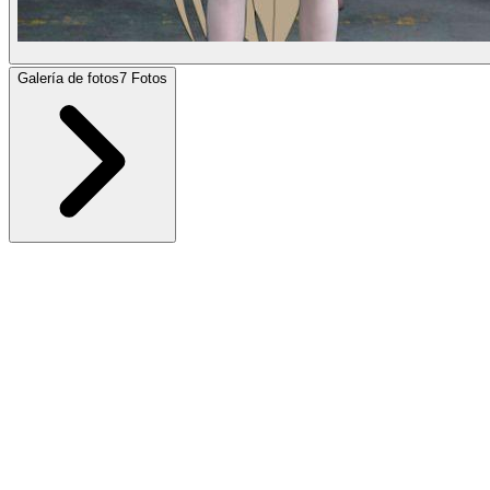
Galería de fotos
7
Fotos