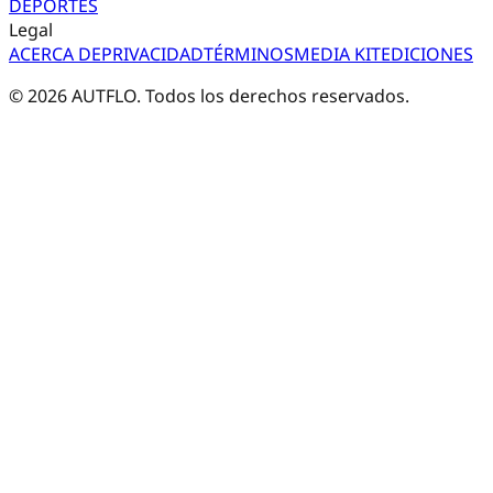
DEPORTES
Legal
ACERCA DE
PRIVACIDAD
TÉRMINOS
MEDIA KIT
EDICIONES
©
2026
AUTFLO. Todos los derechos reservados.