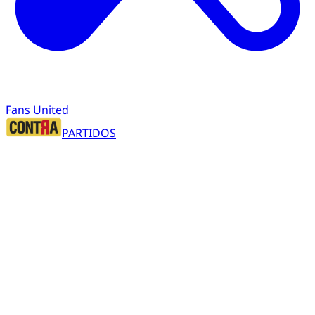
Fans United
PARTIDOS