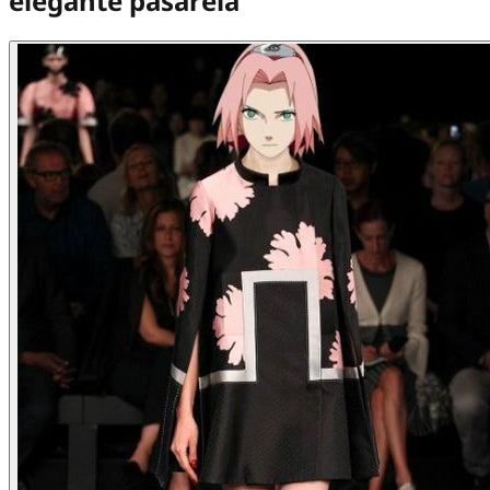
elegante pasarela