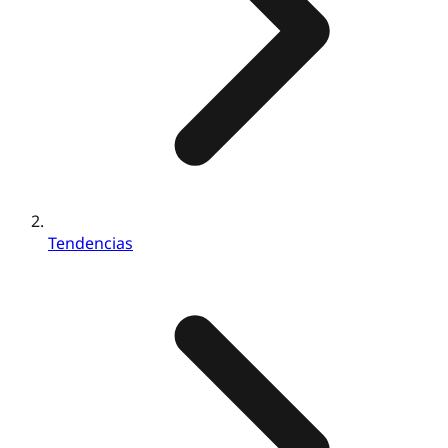
Tendencias