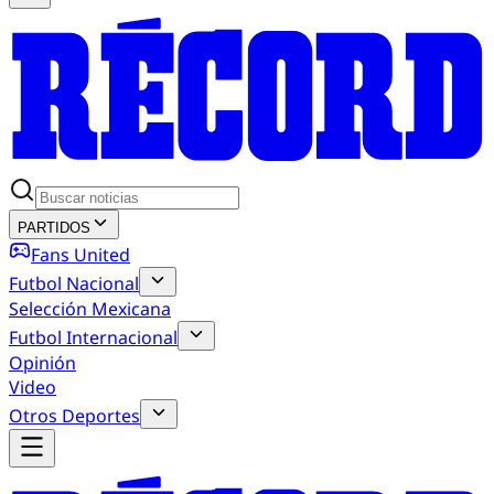
PARTIDOS
Fans United
Futbol Nacional
Selección Mexicana
Futbol Internacional
Opinión
Video
Otros Deportes