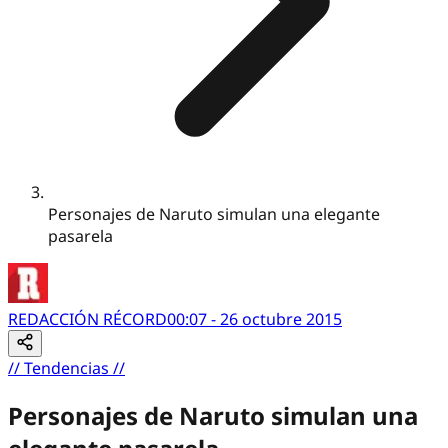
Personajes de Naruto simulan una elegante
pasarela
REDACCIÓN RÉCORD
00:07 - 26 octubre 2015
//
Tendencias
//
Personajes de Naruto simulan una