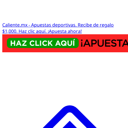
Caliente.mx - Apuestas deportivas. Recibe de regalo
$1,000. Haz clic aquí. ¡Apuesta ahora!