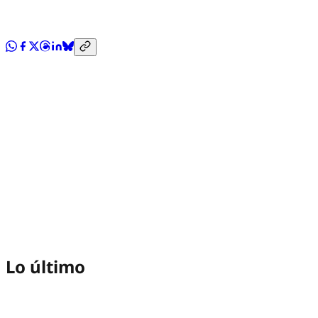
Lo último