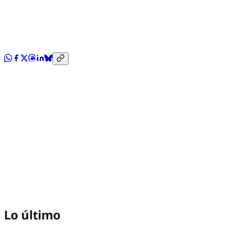
Lo último