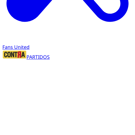
Fans United
PARTIDOS