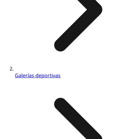
Galerías deportivas