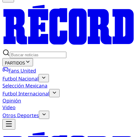
PARTIDOS
Fans United
Futbol Nacional
Selección Mexicana
Futbol Internacional
Opinión
Video
Otros Deportes