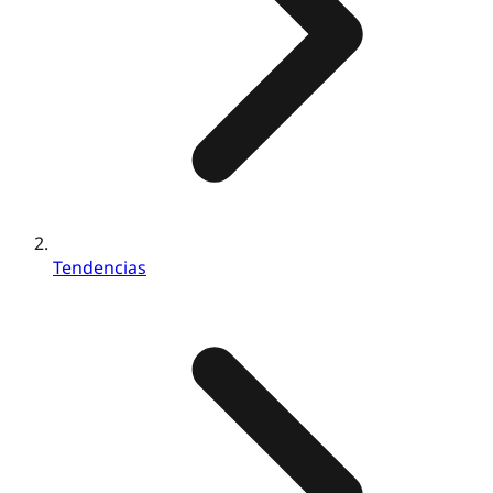
Tendencias