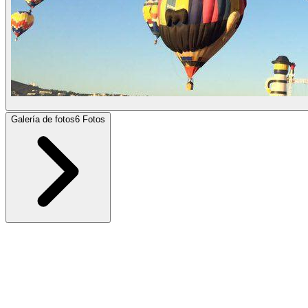
Galería de fotos
6
Fotos