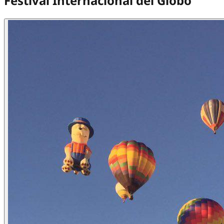
Festival Internacional del Globo