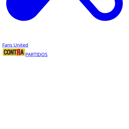
Fans United
PARTIDOS