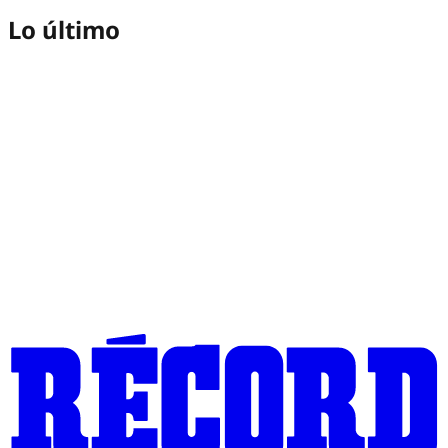
Lo último