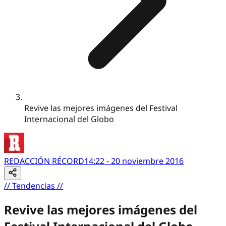
Revive las mejores imágenes del Festival
Internacional del Globo
REDACCIÓN RÉCORD
14:22 - 20 noviembre 2016
//
Tendencias
//
Revive las mejores imágenes del