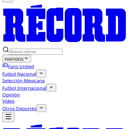
PARTIDOS
Fans United
Futbol Nacional
Selección Mexicana
Futbol Internacional
Opinión
Video
Otros Deportes